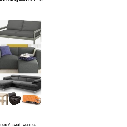
n die Antwort, wenn es