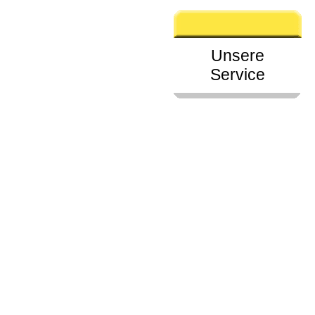
Unsere
Service