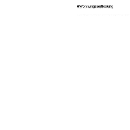
#Wohnungsauflösung