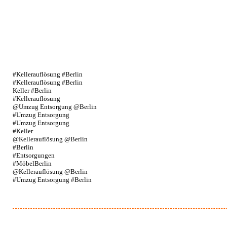
#Kellerauflösung #Berlin
#Kellerauflösung #Berlin
Keller #Berlin
#Kellerauflösung
@Umzug Entsorgung @Berlin
#Umzug Entsorgung
#Umzug Entsorgung
#Keller
@Kellerauflösung @Berlin
#Berlin
#Entsorgungen
#MöbelBerlin
@Kellerauflösung @Berlin
#Umzug Entsorgung #Berlin