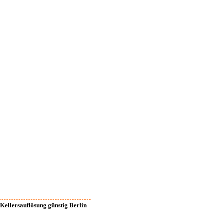
Kellersauflösung günstig Berlin