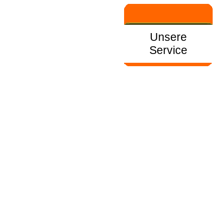
Unsere
Service