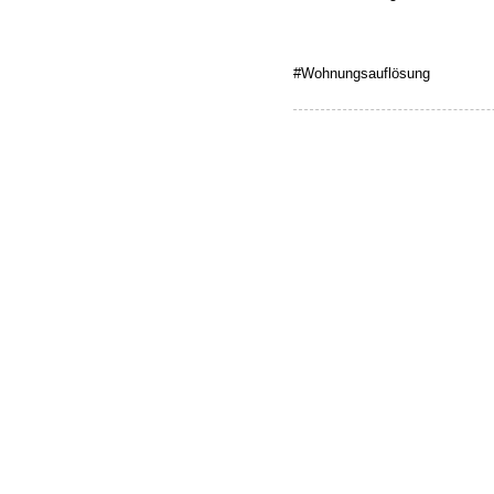
#Wohnungsauflösung