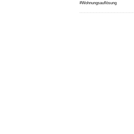
#Wohnungsauflösung